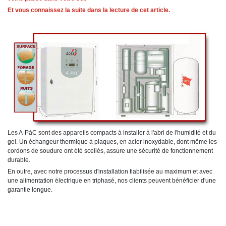
Et vous connaissez la suite dans la lecture de cet article.
Les A-PàC sont des appareils compacts à installer à l'abri de l'humidité et du
gel. Un échangeur thermique à plaques, en acier inoxydable, dont même les
cordons de soudure ont été scellés, assure une sécurité de fonctionnement
durable.
En outre, avec notre processus d'installation fiabilisée au maximum et avec
une alimentation électrique en triphasé, nos clients peuvent bénéficier d'une
garantie longue.